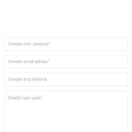
Kontaktirajte nas