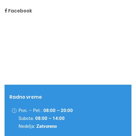
Facebook
Radno vreme
Pon. – Pet.:
08:00 – 20:00
Subota:
08:00 – 14:00
Nedelja:
Zatvoreno