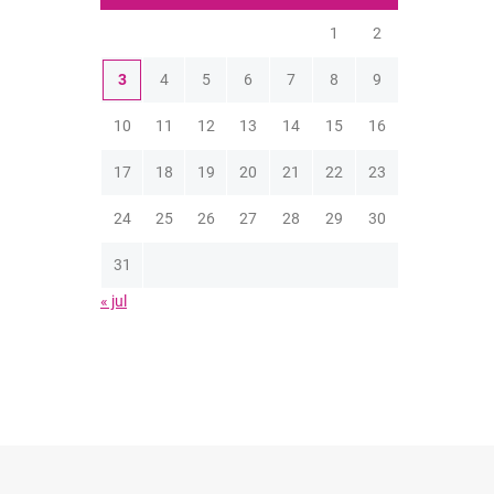
1
2
3
4
5
6
7
8
9
10
11
12
13
14
15
16
17
18
19
20
21
22
23
24
25
26
27
28
29
30
31
« jul