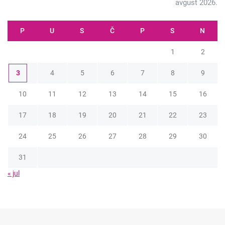
avgust 2026.
P
U
S
Č
P
S
N
1
2
3
4
5
6
7
8
9
10
11
12
13
14
15
16
17
18
19
20
21
22
23
24
25
26
27
28
29
30
31
« jul