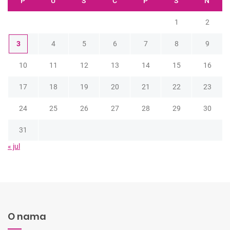
P
U
S
Č
P
S
N
1
2
3
4
5
6
7
8
9
10
11
12
13
14
15
16
17
18
19
20
21
22
23
24
25
26
27
28
29
30
31
« jul
O nama