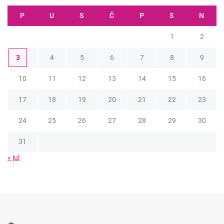
P
U
S
Č
P
S
N
1
2
3
4
5
6
7
8
9
10
11
12
13
14
15
16
17
18
19
20
21
22
23
24
25
26
27
28
29
30
31
« jul