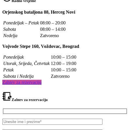
Radno vrijeme
Orjenskog bataljona 88, Herceg Novi
Ponedeljak – Petak
08:00 – 20:00
Subota
08:00 – 14:00
Nedelja
Zatvoreno
Vojvode Stepe 160, Voždovac, Beograd
Ponedeljak
10:00 – 15:00
Utorak, Srijeda, Četvrtak
12:00 – 19:00
Petak
10:00 – 15:00
Subota i Nedelja
Zatvoreno
Zahtev za rezervaciju
Zahtev za rezervaciju