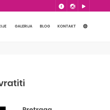
IJE
GALERIJA
BLOG
KONTAKT
vratiti
Pretraga