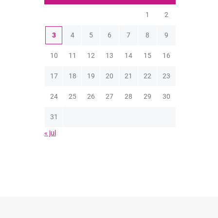
1
2
3
4
5
6
7
8
9
10
11
12
13
14
15
16
17
18
19
20
21
22
23
24
25
26
27
28
29
30
31
« jul