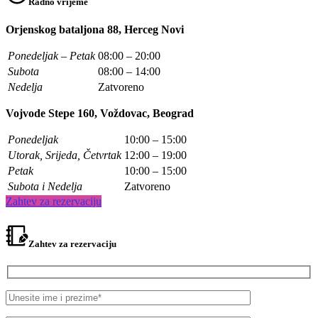
Radno vrijeme
Orjenskog bataljona 88, Herceg Novi
Ponedeljak – Petak
08:00 – 20:00
Subota
08:00 – 14:00
Nedelja
Zatvoreno
Vojvode Stepe 160, Voždovac, Beograd
Ponedeljak
10:00 – 15:00
Utorak, Srijeda, Četvrtak
12:00 – 19:00
Petak
10:00 – 15:00
Subota i Nedelja
Zatvoreno
Zahtev za rezervaciju
Zahtev za rezervaciju