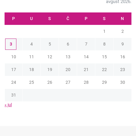
avgust 2026.
P
U
S
Č
P
S
N
1
2
3
4
5
6
7
8
9
10
11
12
13
14
15
16
17
18
19
20
21
22
23
24
25
26
27
28
29
30
31
« jul