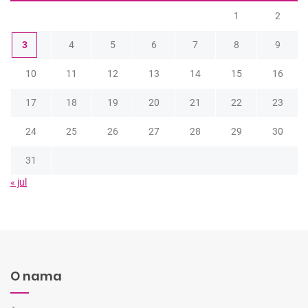
1
2
3
4
5
6
7
8
9
10
11
12
13
14
15
16
17
18
19
20
21
22
23
24
25
26
27
28
29
30
31
« jul
O nama