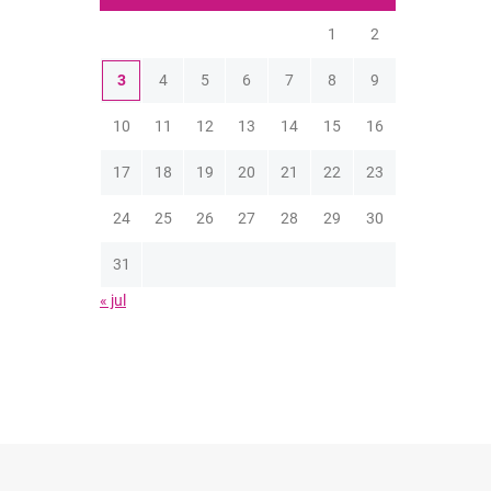
1
2
3
4
5
6
7
8
9
10
11
12
13
14
15
16
17
18
19
20
21
22
23
24
25
26
27
28
29
30
31
« jul