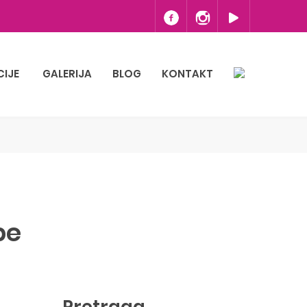
CIJE
GALERIJA
BLOG
KONTAKT
be