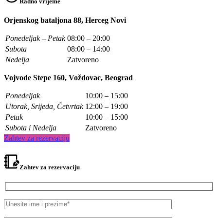
Radno vrijeme
Orjenskog bataljona 88, Herceg Novi
Ponedeljak – Petak
08:00 – 20:00
Subota
08:00 – 14:00
Nedelja
Zatvoreno
Vojvode Stepe 160, Voždovac, Beograd
Ponedeljak
10:00 – 15:00
Utorak, Srijeda, Četvrtak
12:00 – 19:00
Petak
10:00 – 15:00
Subota i Nedelja
Zatvoreno
Zahtev za rezervaciju
Zahtev za rezervaciju