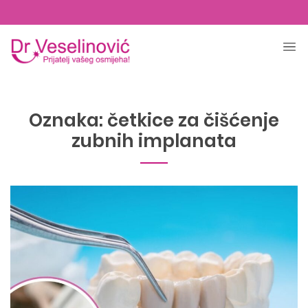
Oznaka:
četkice za čišćenje
zubnih implanata