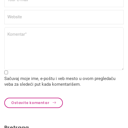
Sačuvaj moje ime, e-poštu i veb mesto u ovom pregledaču
veba za sledeći put kada komentarišem.
Ostavite komentar
Pretraga