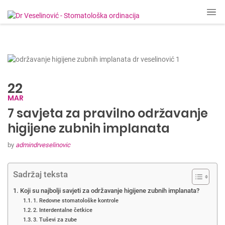
22
MAR
7 savjeta za pravilno održavanje
higijene zubnih implanata
by
admindrveselinovic
Sadržaj teksta
Koji su najbolji savjeti za održavanje higijene zubnih implanata?
1. Redovne stomatološke kontrole
2. Interdentalne četkice
3. Tuševi za zube