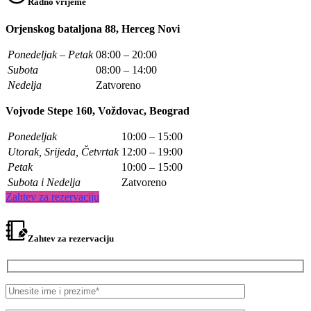
Radno vrijeme
Orjenskog bataljona 88, Herceg Novi
Ponedeljak – Petak
08:00 – 20:00
Subota
08:00 – 14:00
Nedelja
Zatvoreno
Vojvode Stepe 160, Voždovac, Beograd
Ponedeljak
10:00 – 15:00
Utorak, Srijeda, Četvrtak
12:00 – 19:00
Petak
10:00 – 15:00
Subota i Nedelja
Zatvoreno
Zahtev za rezervaciju
Zahtev za rezervaciju