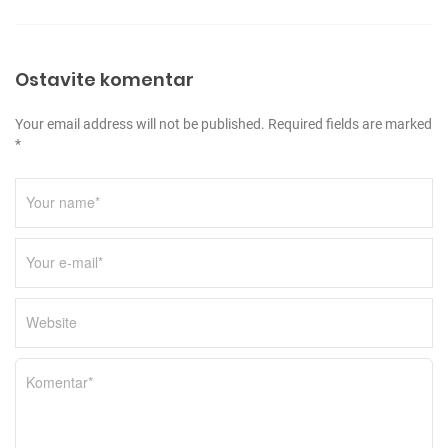
Ostavite komentar
Your email address will not be published. Required fields are marked
*