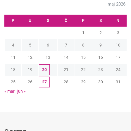
maj 2026.
P
U
S
Č
P
S
N
1
2
3
4
5
6
7
8
9
10
11
12
13
14
15
16
17
18
19
20
21
22
23
24
25
26
27
28
29
30
31
« mar
jun »