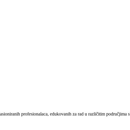
pasioniranih profesionalaca, edukovanih za rad u različitim područjima s