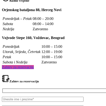
Radno vrijeme
Orjenskog bataljona 88, Herceg Novi
Ponedeljak – Petak
08:00 – 20:00
Subota
08:00 – 14:00
Nedelja
Zatvoreno
Vojvode Stepe 160, Voždovac, Beograd
Ponedeljak
10:00 – 15:00
Utorak, Srijeda, Četvrtak
12:00 – 19:00
Petak
10:00 – 15:00
Subota i Nedelja
Zatvoreno
Zahtev za rezervaciju
Zahtev za rezervaciju