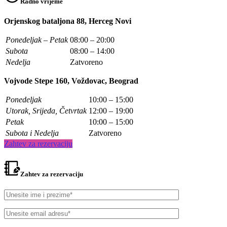
Radno vrijeme
Orjenskog bataljona 88, Herceg Novi
Ponedeljak – Petak
08:00 – 20:00
Subota
08:00 – 14:00
Nedelja
Zatvoreno
Vojvode Stepe 160, Voždovac, Beograd
Ponedeljak
10:00 – 15:00
Utorak, Srijeda, Četvrtak
12:00 – 19:00
Petak
10:00 – 15:00
Subota i Nedelja
Zatvoreno
Zahtev za rezervaciju
Zahtev za rezervaciju