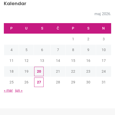
Kalendar
maj 2026.
P
U
S
Č
P
S
N
1
2
3
4
5
6
7
8
9
10
11
12
13
14
15
16
17
18
19
20
21
22
23
24
25
26
27
28
29
30
31
« mar
jun »