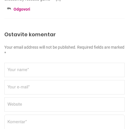
Odgovori
Ostavite komentar
Your email address will not be published. Required fields are marked
*