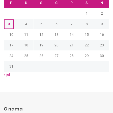
P
U
S
Č
P
S
N
1
2
3
4
5
6
7
8
9
10
11
12
13
14
15
16
17
18
19
20
21
22
23
24
25
26
27
28
29
30
31
« jul
O nama