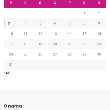
P
U
S
Č
P
S
N
1
2
3
4
5
6
7
8
9
10
11
12
13
14
15
16
17
18
19
20
21
22
23
24
25
26
27
28
29
30
31
« jul
O nama