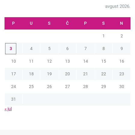
avgust 2026.
P
U
S
Č
P
S
N
1
2
3
4
5
6
7
8
9
10
11
12
13
14
15
16
17
18
19
20
21
22
23
24
25
26
27
28
29
30
31
« jul