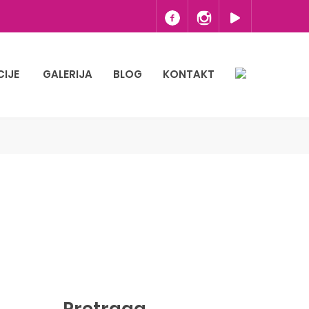
CIJE
GALERIJA
BLOG
KONTAKT