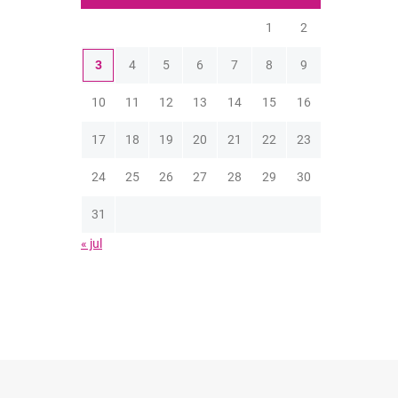
1
2
3
4
5
6
7
8
9
10
11
12
13
14
15
16
17
18
19
20
21
22
23
24
25
26
27
28
29
30
31
« jul