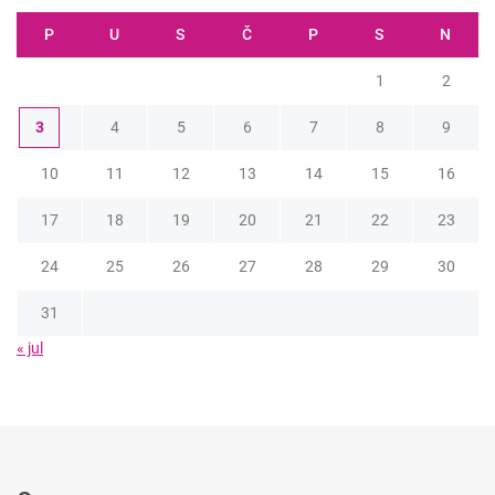
P
U
S
Č
P
S
N
1
2
3
4
5
6
7
8
9
10
11
12
13
14
15
16
17
18
19
20
21
22
23
24
25
26
27
28
29
30
31
« jul