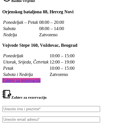
Radno vrijeme
Orjenskog bataljona 88, Herceg Novi
Ponedeljak – Petak
08:00 – 20:00
Subota
08:00 – 14:00
Nedelja
Zatvoreno
Vojvode Stepe 160, Voždovac, Beograd
Ponedeljak
10:00 – 15:00
Utorak, Srijeda, Četvrtak
12:00 – 19:00
Petak
10:00 – 15:00
Subota i Nedelja
Zatvoreno
Zahtev za rezervaciju
Zahtev za rezervaciju