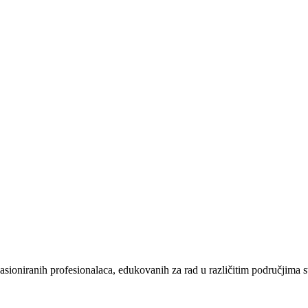
pasioniranih profesionalaca, edukovanih za rad u različitim područjima s