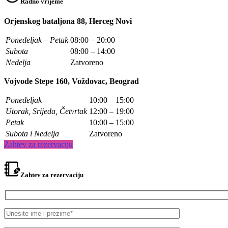
Radno vrijeme
Orjenskog bataljona 88, Herceg Novi
Ponedeljak – Petak
08:00 – 20:00
Subota
08:00 – 14:00
Nedelja
Zatvoreno
Vojvode Stepe 160, Voždovac, Beograd
Ponedeljak
10:00 – 15:00
Utorak, Srijeda, Četvrtak
12:00 – 19:00
Petak
10:00 – 15:00
Subota i Nedelja
Zatvoreno
Zahtev za rezervaciju
Zahtev za rezervaciju