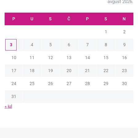
avgust 2026.
P
U
S
Č
P
S
N
1
2
3
4
5
6
7
8
9
10
11
12
13
14
15
16
17
18
19
20
21
22
23
24
25
26
27
28
29
30
31
« jul